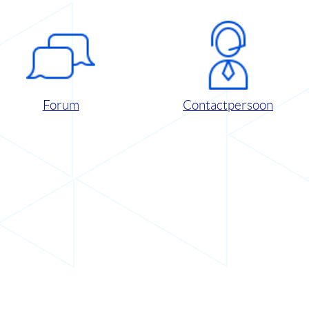
Forum
Contactpersoon